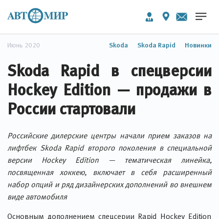
Июнь 2020
Skoda
Skoda Rapid
Новинки
Skoda Rapid в спецверсии
Hockey Edition — продажи в
России стартовали
Российские дилерские центры начали прием заказов на
лифтбек Skoda Rapid второго поколения в специальной
версии Hockey Edition — тематическая линейка,
посвященная хоккею, включает в себя расширенный
набор опций и ряд дизайнерских дополнений во внешнем
виде автомобиля
Основным дополнением спецсерии Rapid Hockey Edition