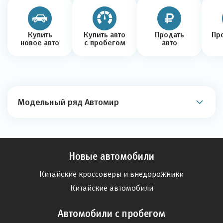
Купить
Купить авто
Продать
Про
новое авто
с пробегом
авто
Модельный ряд Автомир
Новые автомобили
Китайские кроссоверы и внедорожники
Китайские автомобили
Автомобили с пробегом