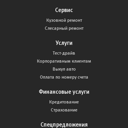
Сервис
Кузовной ремонт
Слесарный ремонт
Услуги
Тест-драйв
Корпоративным клиентам
Выкуп авто
Оплата по номеру счета
Финансовые услуги
Кредитование
Страхование
Спецпредложения