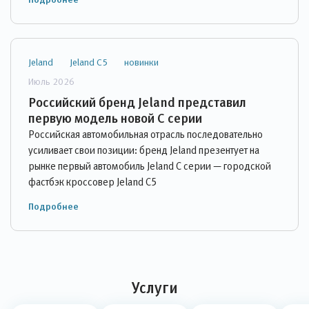
Jeland
Jeland C5
новинки
Июль 2026
Российский бренд Jeland представил
первую модель новой С серии
Российская автомобильная отрасль последовательно
усиливает свои позиции: бренд Jeland презентует на
рынке первый автомобиль Jeland C серии — городской
фастбэк кроссовер Jeland C5
Подробнее
Услуги